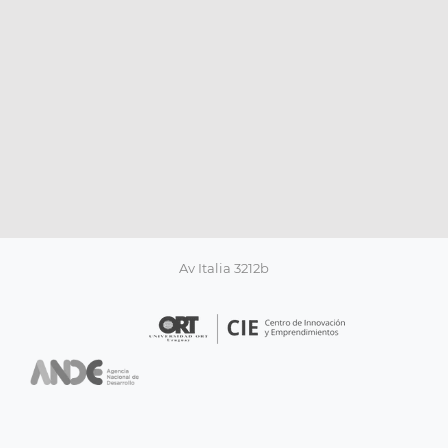
Av Italia 3212b