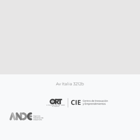
Av Italia 3212b