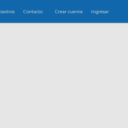
osotros
Contacto
Crear cuenta
Ingresar