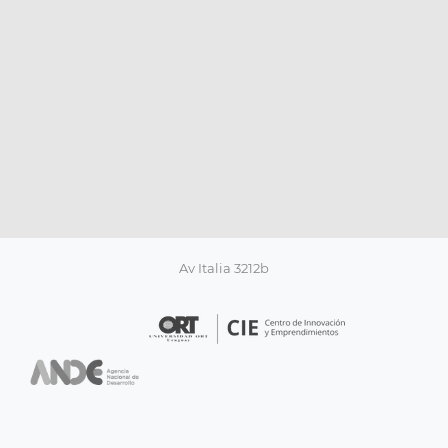
Av Italia 3212b