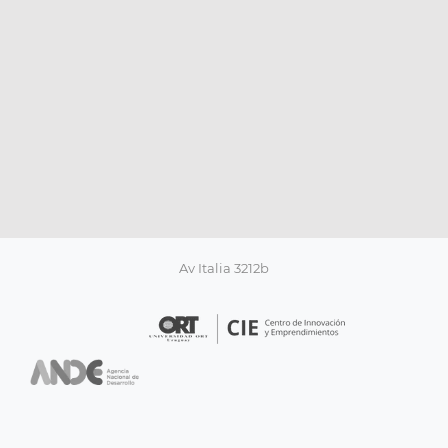
Av Italia 3212b