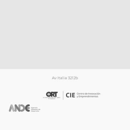
Av Italia 3212b