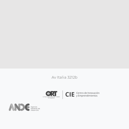
Av Italia 3212b