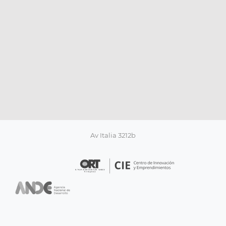
Av Italia 3212b