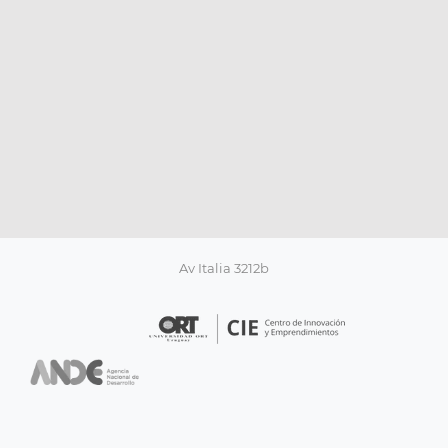
Av Italia 3212b