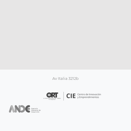
Av Italia 3212b