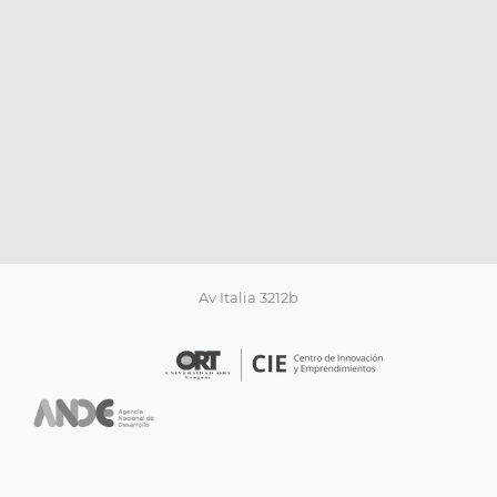
Av Italia 3212b