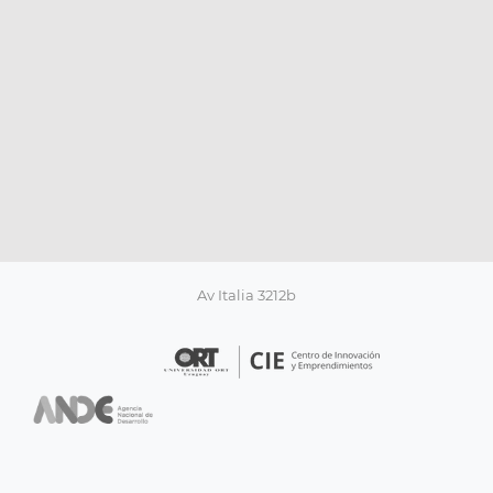
Av Italia 3212b